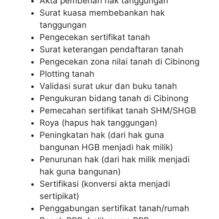
Akta pemberian hak tanggungan
Surat kuasa membebankan hak
tanggungan
Pengecekan sertifikat tanah
Surat keterangan pendaftaran tanah
Pengecekan zona nilai tanah di Cibinong
Plotting tanah
Validasi surat ukur dan buku tanah
Pengukuran bidang tanah di Cibinong
Pemecahan sertifikat tanah SHM/SHGB
Roya (hapus hak tanggungan)
Peningkatan hak (dari hak guna
bangunan HGB menjadi hak milik)
Penurunan hak (dari hak milik menjadi
hak guna bangunan)
Sertifikasi (konversi akta menjadi
sertipikat)
Penggabungan sertifikat tanah/rumah