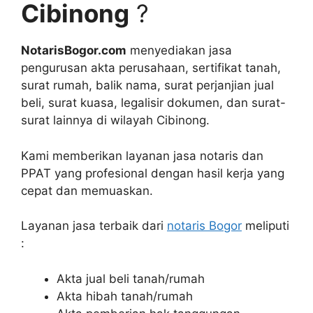
Cibinong
?
NotarisBogor.com
menyediakan jasa
pengurusan akta perusahaan, sertifikat tanah,
surat rumah, balik nama, surat perjanjian jual
beli, surat kuasa, legalisir dokumen, dan surat-
surat lainnya di wilayah Cibinong.
Kami memberikan layanan jasa notaris dan
PPAT yang profesional dengan hasil kerja yang
cepat dan memuaskan.
Layanan jasa terbaik dari
notaris Bogor
meliputi
:
Akta jual beli tanah/rumah
Akta hibah tanah/rumah