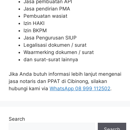
Jasa pembuatan API
Jasa pendirian PMA
Pembuatan wasiat
Izin HAKI
Izin BKPM
Jasa Pengurusan SIUP
Legalisasi dokumen / surat
Waarmerking dokumen / surat
dan surat-surat lainnya
Jika Anda butuh informasi lebih lanjut mengenai
jasa notaris dan PPAT di Cibinong, silakan
hubungi kami via
WhatsApp 08 999 112502
.
Search
Search