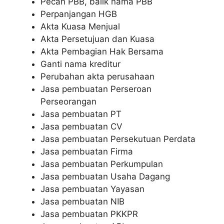
Pecah PBB, balik nama PBB
Perpanjangan HGB
Akta Kuasa Menjual
Akta Persetujuan dan Kuasa
Akta Pembagian Hak Bersama
Ganti nama kreditur
Perubahan akta perusahaan
Jasa pembuatan Perseroan
Perseorangan
Jasa pembuatan PT
Jasa pembuatan CV
Jasa pembuatan Persekutuan Perdata
Jasa pembuatan Firma
Jasa pembuatan Perkumpulan
Jasa pembuatan Usaha Dagang
Jasa pembuatan Yayasan
Jasa pembuatan NIB
Jasa pembuatan PKKPR