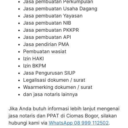
Jasa pembuatan Perkumpulan
Jasa pembuatan Usaha Dagang
Jasa pembuatan Yayasan
Jasa pembuatan NIB
Jasa pembuatan PKKPR
Jasa pembuatan API
Jasa pendirian PMA
Pembuatan wasiat
Izin HAKI
Izin BKPM
Jasa Pengurusan SIUP
Legalisasi dokumen / surat
Waarmerking dokumen / surat
dan jasa notaris lainnya
Jika Anda butuh informasi lebih lanjut mengenai
jasa notaris dan PPAT di Ciomas Bogor, silakan
hubungi kami via
WhatsApp 08 999 112502
.