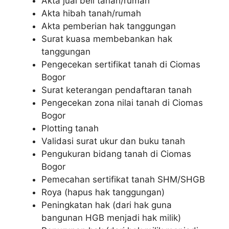
Akta jual beli tanah/rumah
Akta hibah tanah/rumah
Akta pemberian hak tanggungan
Surat kuasa membebankan hak
tanggungan
Pengecekan sertifikat tanah di Ciomas
Bogor
Surat keterangan pendaftaran tanah
Pengecekan zona nilai tanah di Ciomas
Bogor
Plotting tanah
Validasi surat ukur dan buku tanah
Pengukuran bidang tanah di Ciomas
Bogor
Pemecahan sertifikat tanah SHM/SHGB
Roya (hapus hak tanggungan)
Peningkatan hak (dari hak guna
bangunan HGB menjadi hak milik)