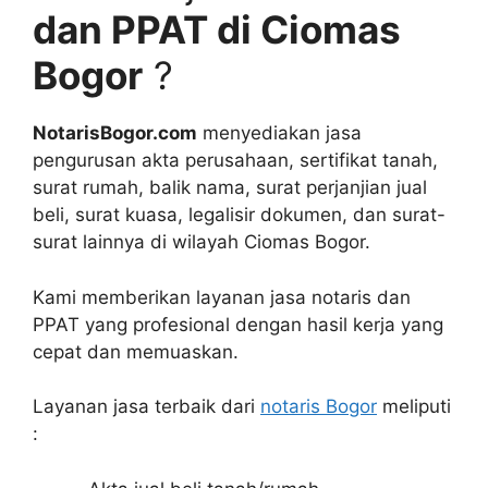
dan PPAT di Ciomas
Bogor
?
NotarisBogor.com
menyediakan jasa
pengurusan akta perusahaan, sertifikat tanah,
surat rumah, balik nama, surat perjanjian jual
beli, surat kuasa, legalisir dokumen, dan surat-
surat lainnya di wilayah Ciomas Bogor.
Kami memberikan layanan jasa notaris dan
PPAT yang profesional dengan hasil kerja yang
cepat dan memuaskan.
Layanan jasa terbaik dari
notaris Bogor
meliputi
: